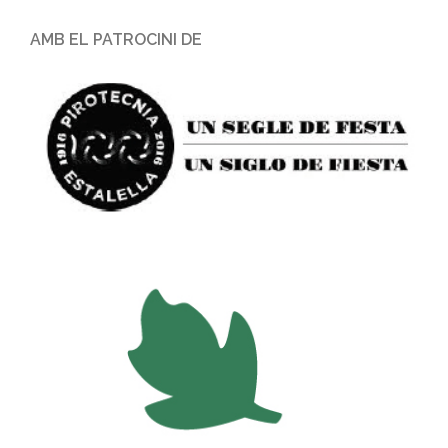
AMB EL PATROCINI DE