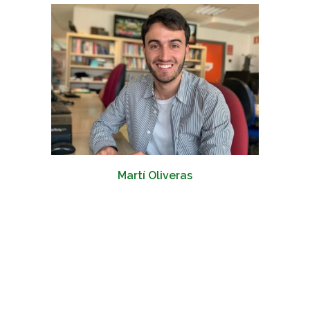
Martí Oliveras