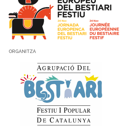
ORGANITZA