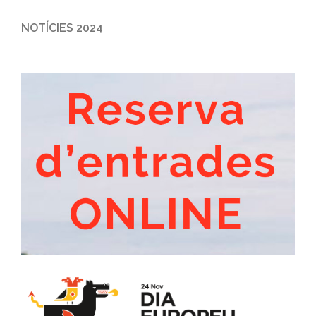
NOTÍCIES 2024