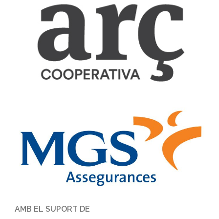
AMB EL SUPORT DE