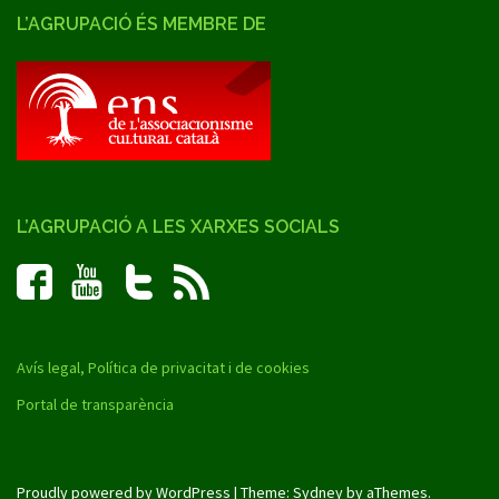
L’AGRUPACIÓ ÉS MEMBRE DE
L’AGRUPACIÓ A LES XARXES SOCIALS
Avís legal, Política de privacitat i de cookies
Portal de transparència
Proudly powered by WordPress
|
Theme:
Sydney
by aThemes.