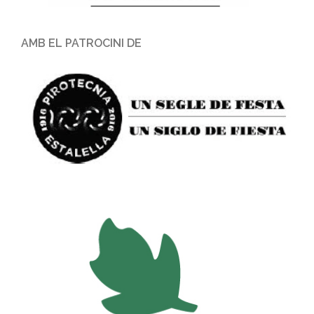
AMB EL PATROCINI DE