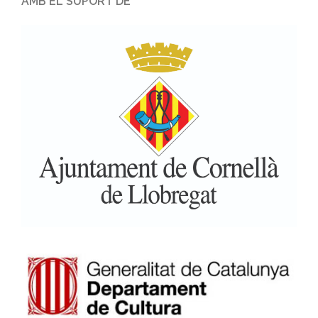
AMB EL SUPORT DE