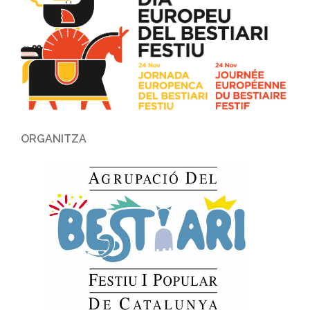
ORGANITZA