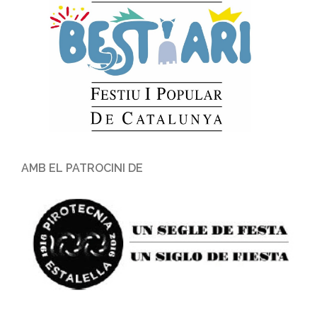
AMB EL PATROCINI DE