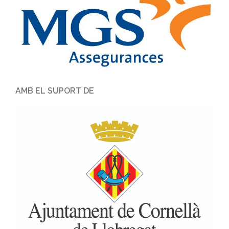
AMB EL SUPORT DE