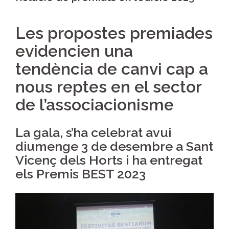
Les propostes premiades
evidencien una
tendència de canvi cap a
nous reptes en el sector
de l’associacionisme
La gala, s’ha celebrat avui
diumenge 3 de desembre a Sant
Vicenç dels Horts i ha entregat
els Premis BEST 2023