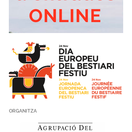
ORGANITZA