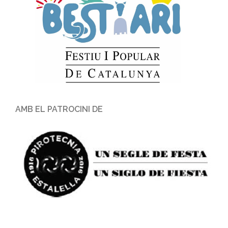
AMB EL PATROCINI DE