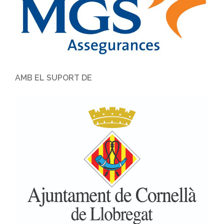
AMB EL SUPORT DE