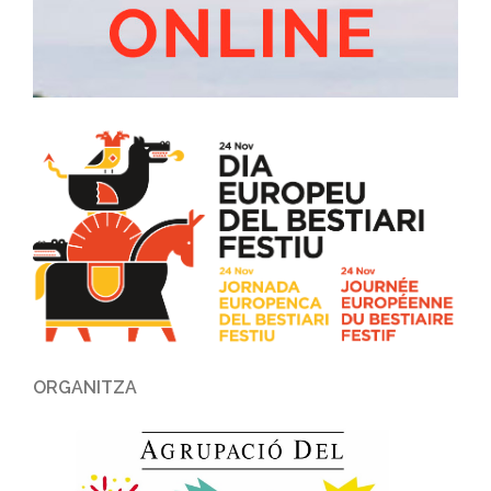
ORGANITZA