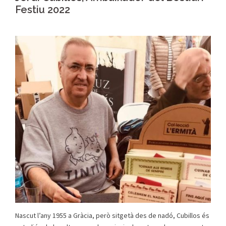
Festiu 2022
Nascut l’any 1955 a Gràcia, però sitgetà des de nadó, Cubillos és