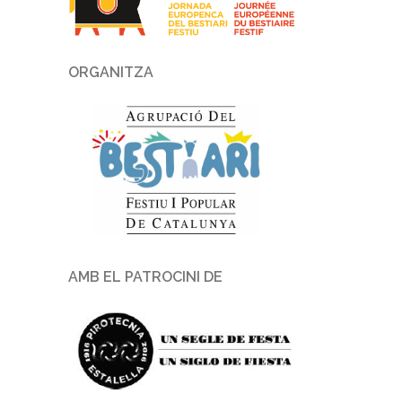
ORGANITZA
AMB EL PATROCINI DE