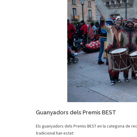
Guanyadors dels Premis BEST
Els guanyadors dels Premis BEST en la categoria de reco
tradicional han estat: