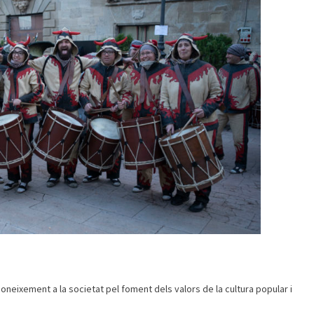
neixement a la societat pel foment dels valors de la cultura popular i