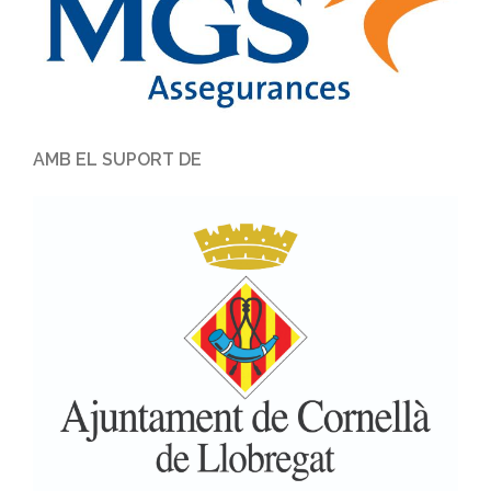
AMB EL SUPORT DE