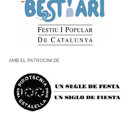
AMB EL PATROCINI DE