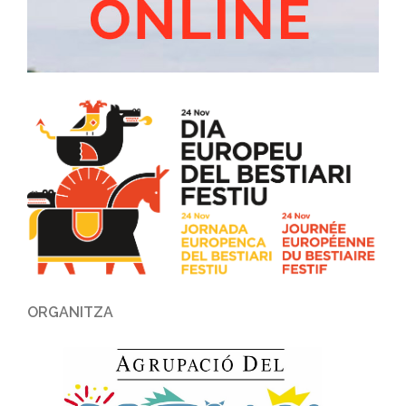
ORGANITZA