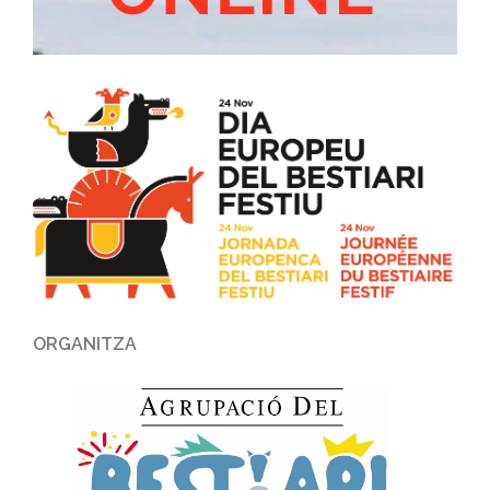
ORGANITZA