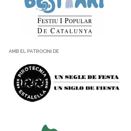
AMB EL PATROCINI DE