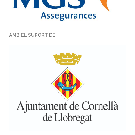
AMB EL SUPORT DE