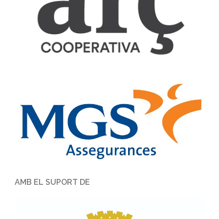
AMB EL SUPORT DE