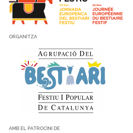
ORGANITZA
AMB EL PATROCINI DE