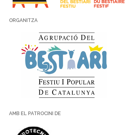
ORGANITZA
AMB EL PATROCINI DE