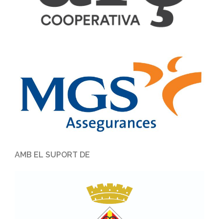
AMB EL SUPORT DE