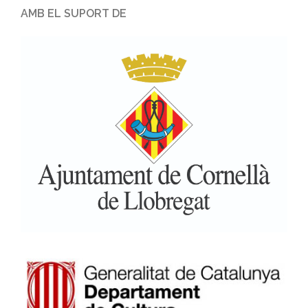
AMB EL SUPORT DE