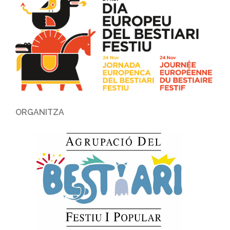
ORGANITZA