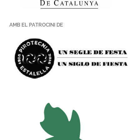
AMB EL PATROCINI DE