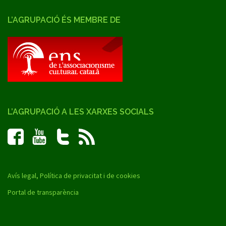
L’AGRUPACIÓ ÉS MEMBRE DE
L’AGRUPACIÓ A LES XARXES SOCIALS
Avís legal, Política de privacitat i de cookies
Portal de transparència