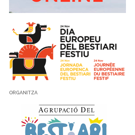
ORGANITZA