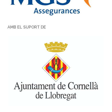
AMB EL SUPORT DE