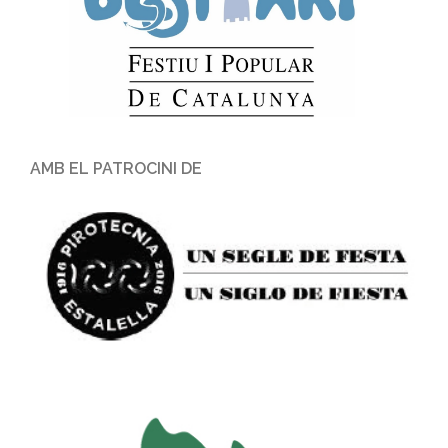
AMB EL PATROCINI DE