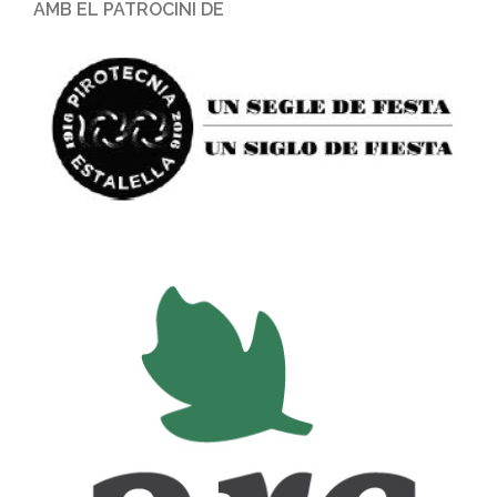
AMB EL PATROCINI DE