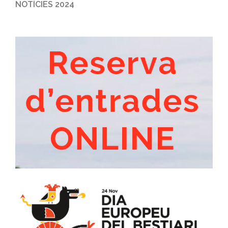
NOTÍCIES 2024