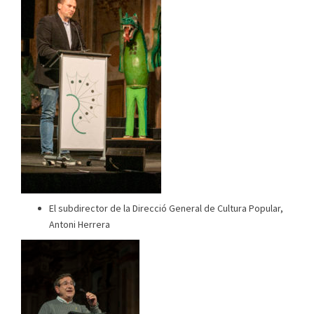
El subdirector de la Direcció General de Cultura Popular,
Antoni Herrera