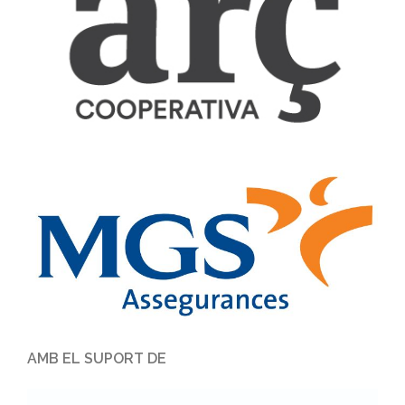
AMB EL SUPORT DE