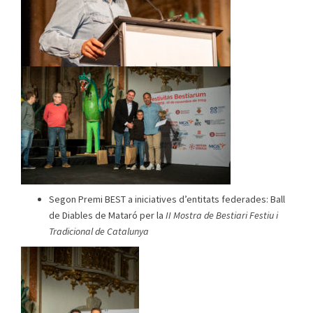
Segon Premi BEST a iniciatives d’entitats federades: Ball
de Diables de Mataró per la
II Mostra de Bestiari Festiu i
Tradicional de Catalunya