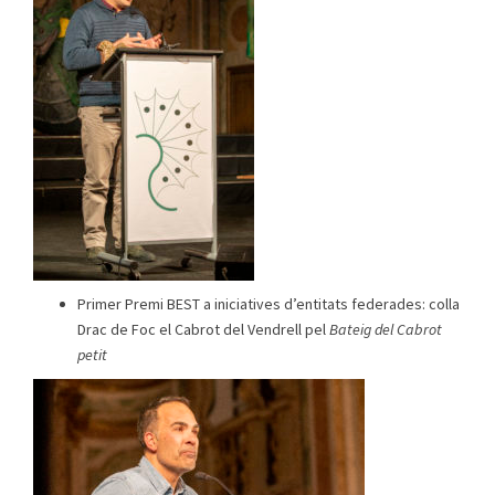
Primer Premi BEST a iniciatives d’entitats federades: colla
Drac de Foc el Cabrot del Vendrell pel
Bateig del Cabrot
petit