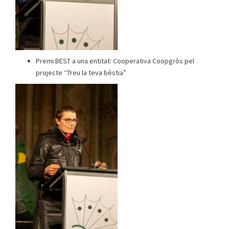
Premi BEST a una entitat: Cooperativa Coopgròs pel
projecte “Treu la teva bèstia”