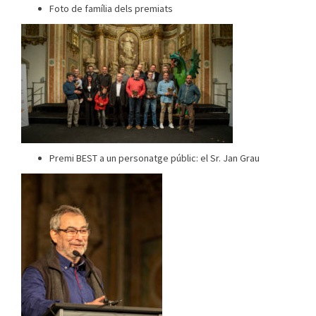
Foto de família dels premiats
Premi BEST a un personatge públic: el Sr. Jan Grau