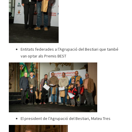
Entitats federades a l’Agrupació del Bestiari que també
van optar als Premis BEST
El president de l’Agrupació del Bestiari, Mateu Tres