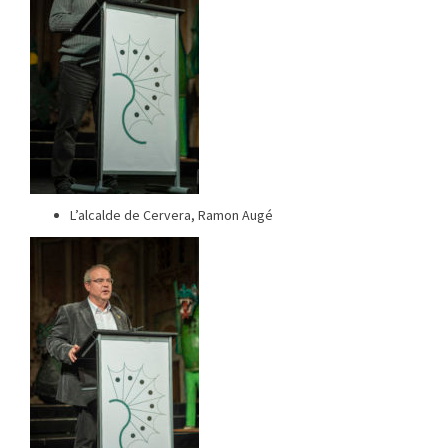
L’alcalde de Cervera, Ramon Augé