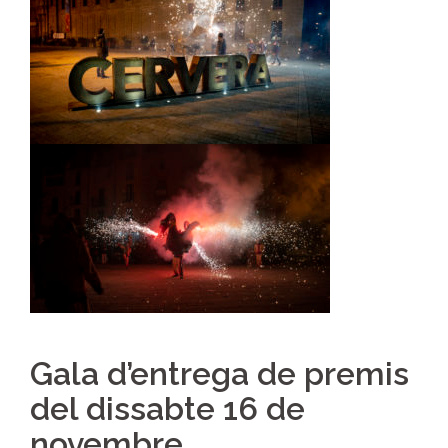
Gala d’entrega de premis
del dissabte 16 de
novembre