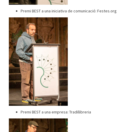
Premi BEST a una iniciativa de comunicació: Festes.org
Premi BEST a una empresa: Tradillibreria