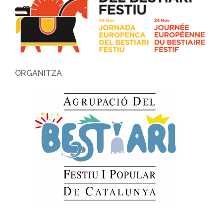
ORGANITZA