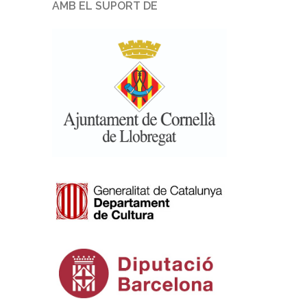
AMB EL SUPORT DE