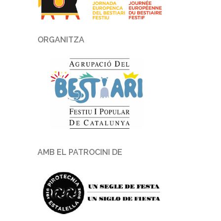
ORGANITZA
AMB EL PATROCINI DE