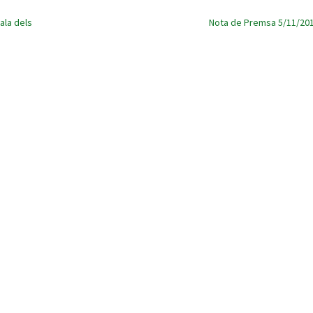
ala dels
Nota de Premsa 5/11/20