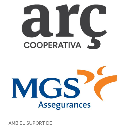
AMB EL SUPORT DE