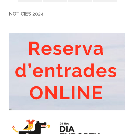
NOTÍCIES 2024