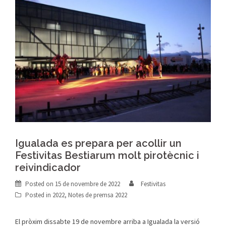
Igualada es prepara per acollir un
Festivitas Bestiarum molt pirotècnic i
reivindicador
Posted on
15 de novembre de 2022
Festivitas
Posted in
2022
,
Notes de premsa 2022
El pròxim dissabte 19 de novembre arriba a Igualada la versió