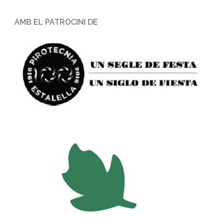
AMB EL PATROCINI DE