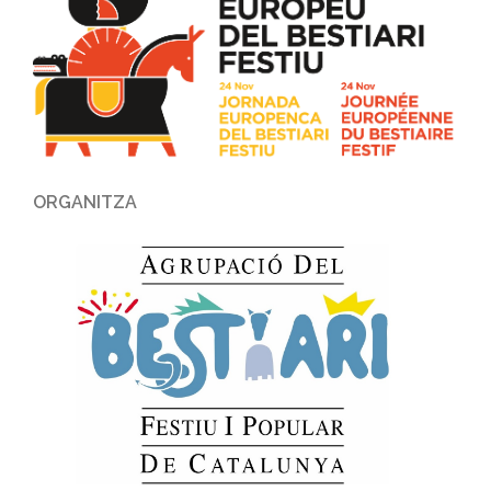
ORGANITZA