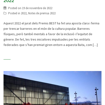
2022
Posted on
19 de novembre de 2022
Posted in
2022
,
Notes de premsa 2022
Aquest 2022 el jurat dels Premis BEST ha fet una aposta clara i ferma
per trencar barreres en el món de la cultura popular. Barreres
físiques, però també mentals a favor de la inclusió i l’equitat de
gènere. De fet, les tres iniciatives impulsades per les entitats
federades que s’han premiat giren entorn a aquesta lluita, com […]