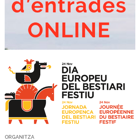
ORGANITZA