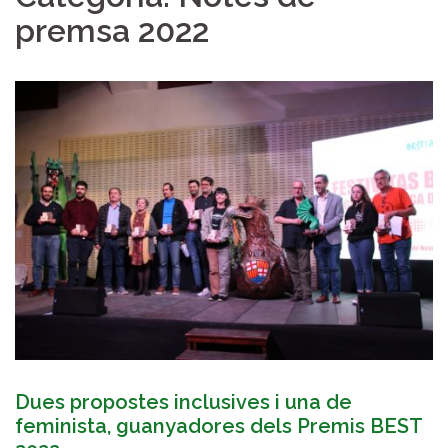
premsa 2022
Dues propostes inclusives i una de
feminista, guanyadores dels Premis BEST