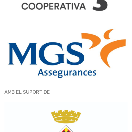
AMB EL SUPORT DE