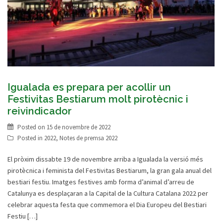
Igualada es prepara per acollir un
Festivitas Bestiarum molt pirotècnic i
reivindicador
Posted on
15 de novembre de 2022
Posted in
2022
,
Notes de premsa 2022
El pròxim dissabte 19 de novembre arriba a Igualada la versió més
pirotècnica i feminista del Festivitas Bestiarum, la gran gala anual del
bestiari festiu. Imatges festives amb forma d’animal d’arreu de
Catalunya es desplaçaran a la Capital de la Cultura Catalana 2022 per
celebrar aquesta festa que commemora el Dia Europeu del Bestiari
Festiu […]