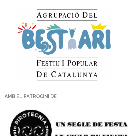
AMB EL PATROCINI DE